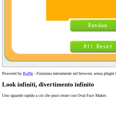
Powered by
Ruffle
-
Funziona interamente nel browser, senza plugin 
Look infiniti, divertimento infinito
Uno sguardo rapido a cio che puoi creare con Oval Face Maker.