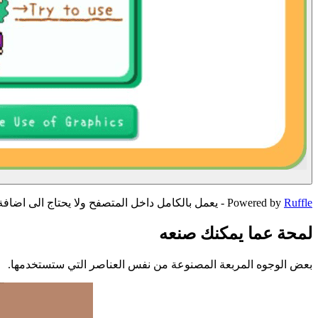
Ruffle
Powered by
-
يعمل بالكامل داخل المتصفح ولا يحتاج الى اضافة Flash
لمحة عما يمكنك صنعه
بعض الوجوه المربعة المصنوعة من نفس العناصر التي ستستخدمها.